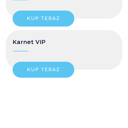
KUP TERAZ
Karnet VIP
KUP TERAZ