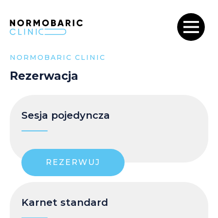
NORMOBARIC CLINIC
Rezerwacja
Sesja pojedyncza
REZERWUJ
Karnet standard